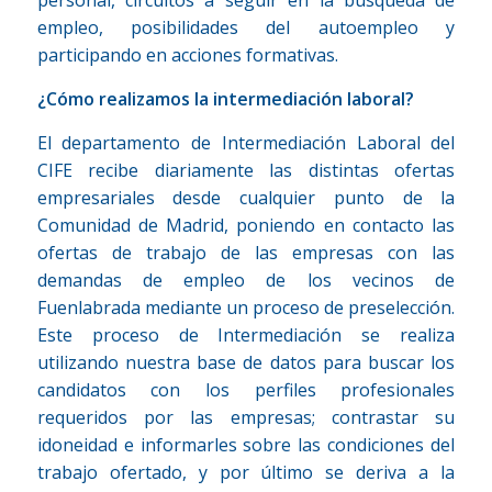
empleo, posibilidades del autoempleo y
participando en acciones formativas.
¿Cómo realizamos la intermediación laboral?
El departamento de Intermediación Laboral del
CIFE recibe diariamente las distintas ofertas
empresariales desde cualquier punto de la
Comunidad de Madrid, poniendo en contacto las
ofertas de trabajo de las empresas con las
demandas de empleo de los vecinos de
Fuenlabrada mediante un proceso de preselección.
Este proceso de Intermediación se realiza
utilizando nuestra base de datos para buscar los
candidatos con los perfiles profesionales
requeridos por las empresas; contrastar su
idoneidad e informarles sobre las condiciones del
trabajo ofertado, y por último se deriva a la