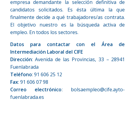
empresa demandante la selección definitiva de
candidatos solicitados. Es ésta última la que
finalmente decide a qué trabajadores/as contrata.
El objetivo nuestro es la búsqueda activa de
empleo. En todos los sectores.
Datos para contactar con el Área de
Intermediación Laboral del CIFE
Dirección
: Avenida de las Provincias, 33 – 28941
Fuenlabrada
Teléfono
: 91 606 25 12
Fax
: 91 606 07 98
Correo electrónico
:
bolsaempleo@cife.ayto-
fuenlabrada.es