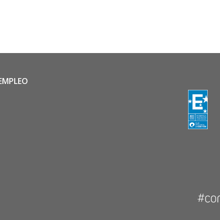
 EMPLEO