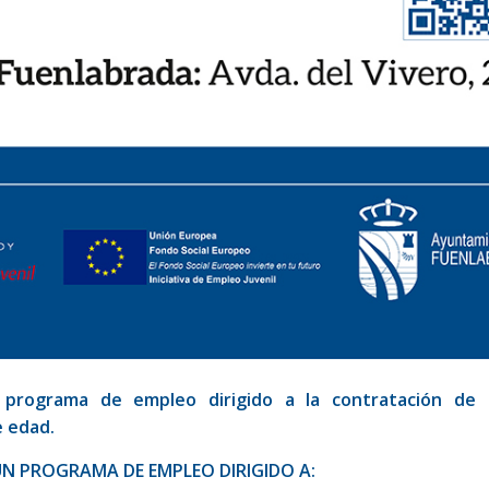
 programa de empleo dirigido a la contratación de
e edad.
N PROGRAMA DE EMPLEO DIRIGIDO A: