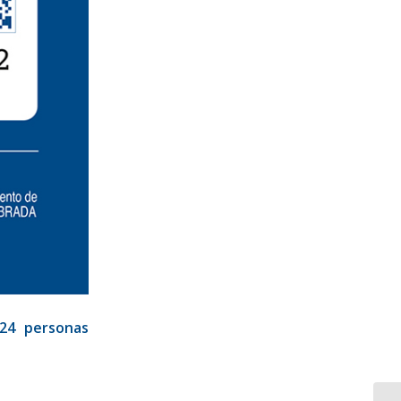
 24 personas