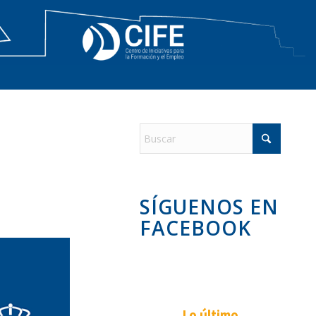
SÍGUENOS EN
FACEBOOK
Lo último