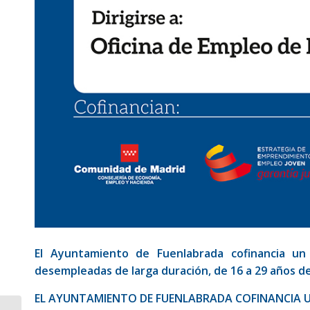
El Ayuntamiento de Fuenlabrada cofinancia un
desempleadas de larga duración, de 16 a 29 años d
EL AYUNTAMIENTO DE FUENLABRADA COFINANCIA U